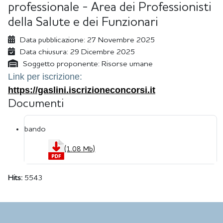
professionale - Area dei Professionisti
della Salute e dei Funzionari
Data pubblicazione:
27 Novembre 2025
Data chiusura:
29 Dicembre 2025
Soggetto proponente:
Risorse umane
Link per iscrizione:
https://gaslini.iscrizioneconcorsi.it
Documenti
bando
(1.08 Mb)
Hits:
5543