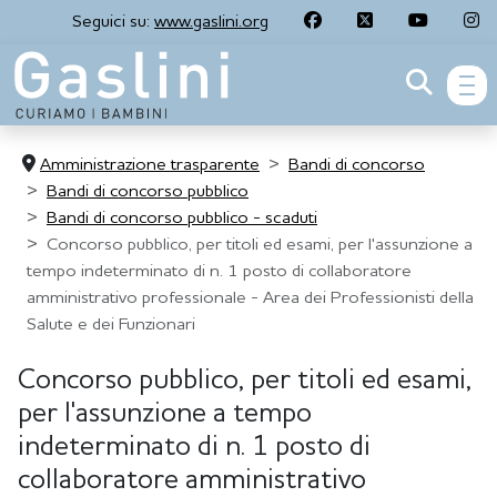
Seguici su:
www.gaslini.org
men
Amministrazione trasparente
Bandi di concorso
Bandi di concorso pubblico
Bandi di concorso pubblico - scaduti
Concorso pubblico, per titoli ed esami, per l'assunzione a
tempo indeterminato di n. 1 posto di collaboratore
amministrativo professionale - Area dei Professionisti della
Salute e dei Funzionari
Concorso pubblico, per titoli ed esami,
per l'assunzione a tempo
indeterminato di n. 1 posto di
collaboratore amministrativo