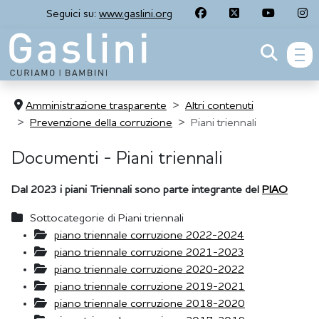
Seguici su:
www.gaslini.org
men
Amministrazione trasparente
Altri contenuti
Prevenzione della corruzione
Piani triennali
Documenti - Piani triennali
Dal 2023 i piani Triennali sono parte integrante del
PIAO
Sottocategorie di Piani triennali
piano triennale corruzione 2022-2024
piano triennale corruzione 2021-2023
piano triennale corruzione 2020-2022
piano triennale corruzione 2019-2021
piano triennale corruzione 2018-2020