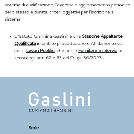
sistema di qualificazione, l'eventuale aggiornamento periodico
dello stesso e durata, criteri oggettivi per l'iscrizione al
sistema.
L'"Istituto Giannina Gaslini" é una
Stazione Appaltante
Qualificata
in ambito progettazione e Affidamento sia
per i
Lavori Pubblici
che per le
Forniture e i Servizi
ai
sensi degli artt. 62 e 63 del D.Lgs. 36/2023.
Sede