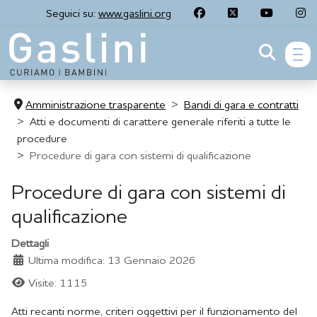
Seguici su:
www.gaslini.org
men
Amministrazione trasparente
Bandi di gara e contratti
Atti e documenti di carattere generale riferiti a tutte le
procedure
Procedure di gara con sistemi di qualificazione
Procedure di gara con sistemi di
qualificazione
Dettagli
Ultima modifica: 13 Gennaio 2026
Visite: 1115
Atti recanti norme, criteri oggettivi per il funzionamento del