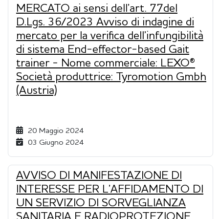
MERCATO ai sensi dell’art. 77del
D.Lgs. 36/2023 Avviso di indagine di
mercato per la verifica dell’infungibilità
di sistema End-effector-based Gait
trainer - Nome commerciale: LEXO®
Società produttrice: Tyromotion Gmbh
(Austria)
20 Maggio 2024
03 Giugno 2024
AVVISO DI MANIFESTAZIONE DI
INTERESSE PER L’AFFIDAMENTO DI
UN SERVIZIO DI SORVEGLIANZA
SANITARIA E RADIOPROTEZIONE