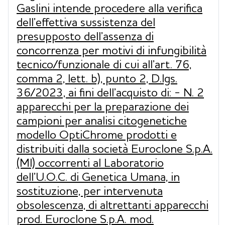
Gaslini intende procedere alla verifica
dell’effettiva sussistenza del
presupposto dell’assenza di
concorrenza per motivi di infungibilità
tecnico/funzionale di cui all’art. 76,
comma 2, lett. b), punto 2, D.lgs.
36/2023, ai fini dell’acquisto di: - N. 2
apparecchi per la preparazione dei
campioni per analisi citogenetiche
modello OptiChrome prodotti e
distribuiti dalla società Euroclone S.p.A.
(MI) occorrenti al Laboratorio
dell’U.O.C. di Genetica Umana, in
sostituzione, per intervenuta
obsolescenza, di altrettanti apparecchi
prod. Euroclone S.p.A. mod.