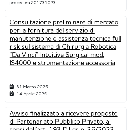
procedura 201731023
Consultazione preliminare di mercato
per la fornitura del servizio di
manutenzione e assistenza tecnica full
risk sul sistema di Chirurgia Robotica
“Da Vinci” Intuitive Surgical mod.
IS4000 e strumentazione accessoria
31 Marzo 2025
14 Aprile 2025
Avviso finalizzato a ricevere proposte
di Partenariato Pubblico Privato, ai