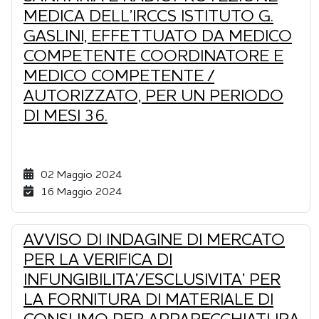
MEDICA DELL’IRCCS ISTITUTO G.
GASLINI, EFFETTUATO DA MEDICO
COMPETENTE COORDINATORE E
MEDICO COMPETENTE /
AUTORIZZATO, PER UN PERIODO
DI MESI 36.
02 Maggio 2024
16 Maggio 2024
AVVISO DI INDAGINE DI MERCATO
PER LA VERIFICA DI
INFUNGIBILITA’/ESCLUSIVITA’ PER
LA FORNITURA DI MATERIALE DI