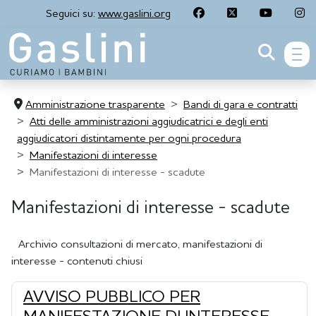
Seguici su:
www.gaslini.org
men
Amministrazione trasparente
Bandi di gara e contratti
Atti delle amministrazioni aggiudicatrici e degli enti
aggiudicatori distintamente per ogni procedura
Manifestazioni di interesse
Manifestazioni di interesse - scadute
Manifestazioni di interesse - scadute
Archivio consultazioni di mercato, manifestazioni di
interesse - contenuti chiusi
AVVISO PUBBLICO PER