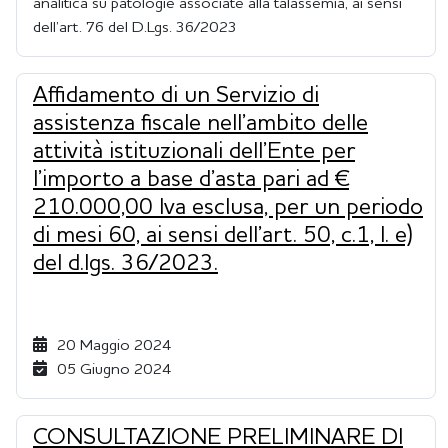
analitica su patologie associate alla talassemia, ai sensi
dell’art. 76 del D.Lgs. 36/2023
Affidamento di un Servizio di
assistenza fiscale nell’ambito delle
attività istituzionali dell’Ente per
l’importo a base d’asta pari ad €
210.000,00 Iva esclusa, per un periodo
di mesi 60, ai sensi dell’art. 50, c.1, l. e)
del d.lgs. 36/2023.
20 Maggio 2024
05 Giugno 2024
CONSULTAZIONE PRELIMINARE DI