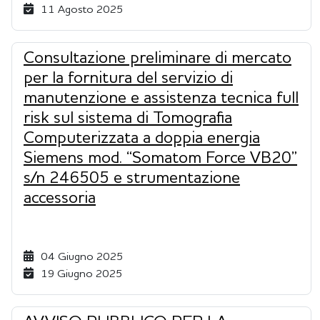
11 Agosto 2025
Consultazione preliminare di mercato
per la fornitura del servizio di
manutenzione e assistenza tecnica full
risk sul sistema di Tomografia
Computerizzata a doppia energia
Siemens mod. “Somatom Force VB20”
s/n 246505 e strumentazione
accessoria
04 Giugno 2025
19 Giugno 2025