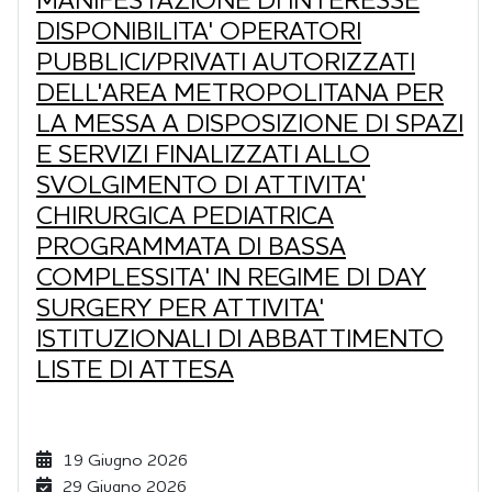
MANIFESTAZIONE DI INTERESSE
DISPONIBILITA' OPERATORI
PUBBLICI/PRIVATI AUTORIZZATI
DELL'AREA METROPOLITANA PER
LA MESSA A DISPOSIZIONE DI SPAZI
E SERVIZI FINALIZZATI ALLO
SVOLGIMENTO DI ATTIVITA'
CHIRURGICA PEDIATRICA
PROGRAMMATA DI BASSA
COMPLESSITA' IN REGIME DI DAY
SURGERY PER ATTIVITA'
ISTITUZIONALI DI ABBATTIMENTO
LISTE DI ATTESA
19 Giugno 2026
29 Giugno 2026