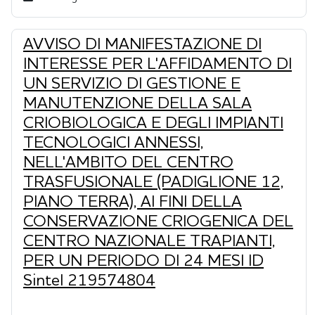
AVVISO DI MANIFESTAZIONE DI
INTERESSE PER L'AFFIDAMENTO DI
UN SERVIZIO DI GESTIONE E
MANUTENZIONE DELLA SALA
CRIOBIOLOGICA E DEGLI IMPIANTI
TECNOLOGICI ANNESSI,
NELL'AMBITO DEL CENTRO
TRASFUSIONALE (PADIGLIONE 12,
PIANO TERRA), AI FINI DELLA
CONSERVAZIONE CRIOGENICA DEL
CENTRO NAZIONALE TRAPIANTI,
PER UN PERIODO DI 24 MESI ID
Sintel 219574804