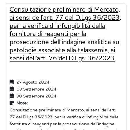
Consultazione preliminare di Mercato,
ai sensi dell’art. 77 del D.Lgs 36/2023,
per la verifica di infungibilità della
fornitura di reagenti per la
prosecuzione dell’indagine analitica su
patologie associate alla talassemia, ai
sensi dell’art. 76 del D.Lgs. 36/2023
27 Agosto 2024
09 Settembre 2024
30 Settembre 2024
Note:
Consultazione preliminare di Mercato, ai sensi dell’art.
77 del D.Lgs 36/2023, per la verifica di infungibilità della
fornitura di reagenti per la prosecuzione dell’indagine