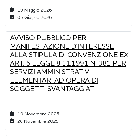
19 Maggio 2026
05 Giugno 2026
AVVISO PUBBLICO PER
MANIFESTAZIONE D’INTERESSE
ALLA STIPULA DI CONVENZIONE EX
ART. 5 LEGGE 8.11.1991 N. 381 PER
SERVIZI AMMINISTRATIVI
ELEMENTARI AD OPERA DI
SOGGETTI SVANTAGGIATI
10 Novembre 2025
26 Novembre 2025