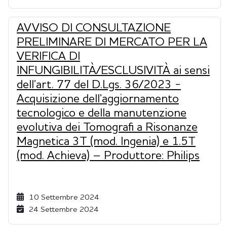
AVVISO DI CONSULTAZIONE
PRELIMINARE DI MERCATO PER LA
VERIFICA DI
INFUNGIBILITÀ/ESCLUSIVITÀ ai sensi
dell’art. 77 del D.Lgs. 36/2023 -
Acquisizione dell’aggiornamento
tecnologico e della manutenzione
evolutiva dei Tomografi a Risonanze
Magnetica 3T (mod. Ingenia) e 1.5T
(mod. Achieva) – Produttore: Philips
10 Settembre 2024
24 Settembre 2024