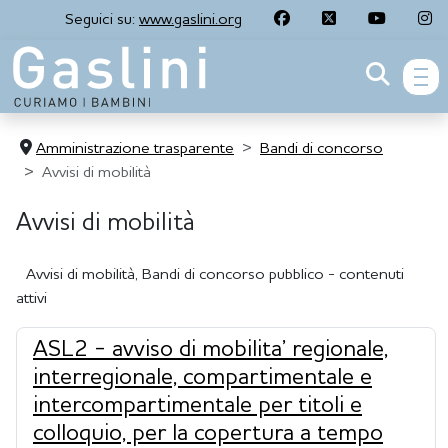
Seguici su:
www.gaslini.org
men
Amministrazione trasparente
Bandi di concorso
Avvisi di mobilità
Avvisi di mobilità
Avvisi di mobilità, Bandi di concorso pubblico - contenuti
attivi
ASL2 - avviso di mobilita’ regionale,
interregionale, compartimentale e
intercompartimentale per titoli e
colloquio, per la copertura a tempo