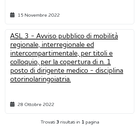
15 Novembre 2022
ASL 3 - Avviso pubblico di mobilità
regionale, interregionale ed
intercompartimentale, per titoli e
colloquio, per la copertura di n. 1
posto di dirigente medico - disciplina
otorinolaringoiatria.
28 Ottobre 2022
Trovati
3
risultati
in
1
pagina