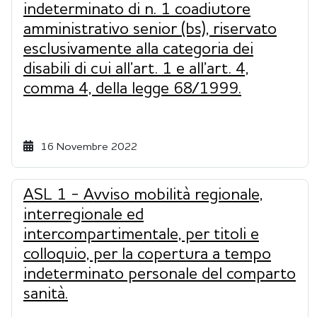
indeterminato di n. 1 coadiutore
amministrativo senior (bs), riservato
esclusivamente alla categoria dei
disabili di cui all’art. 1 e all’art. 4,
comma 4, della legge 68/1999.
16 Novembre 2022
ASL 1 - Avviso mobilità regionale,
interregionale ed
intercompartimentale, per titoli e
colloquio, per la copertura a tempo
indeterminato personale del comparto
sanità.