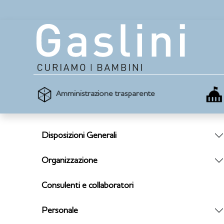
Amministrazione trasparente
Disposizioni Generali
Organizzazione
Consulenti e collaboratori
Personale