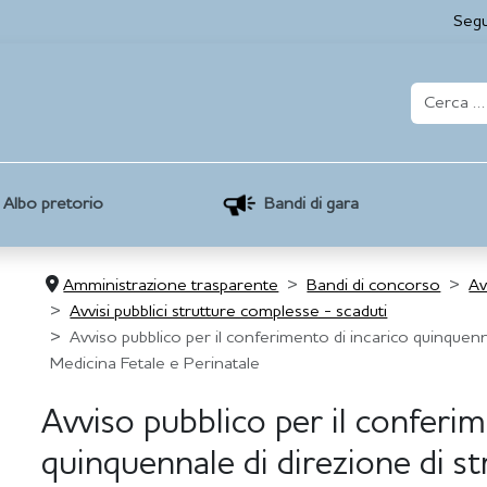
Segu
Albo pretorio
Bandi di gara
Amministrazione trasparente
Bandi di concorso
Av
Avvisi pubblici strutture complesse - scaduti
Avviso pubblico per il conferimento di incarico quinquen
Medicina Fetale e Perinatale
Avviso pubblico per il conferim
quinquennale di direzione di 