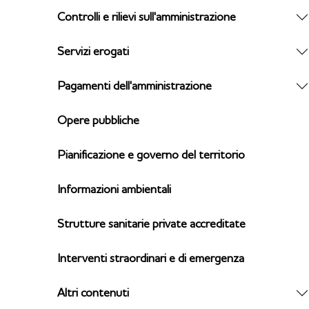
Controlli e rilievi sull'amministrazione
Servizi erogati
Pagamenti dell'amministrazione
Opere pubbliche
Pianificazione e governo del territorio
Informazioni ambientali
Strutture sanitarie private accreditate
Interventi straordinari e di emergenza
Altri contenuti