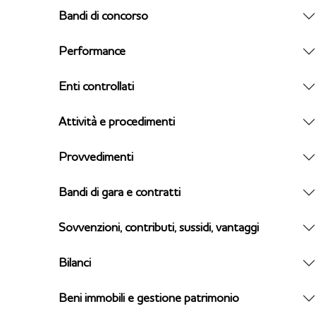
Bandi di concorso
Performance
Enti controllati
Attività e procedimenti
Provvedimenti
Bandi di gara e contratti
Sovvenzioni, contributi, sussidi, vantaggi
Bilanci
Beni immobili e gestione patrimonio