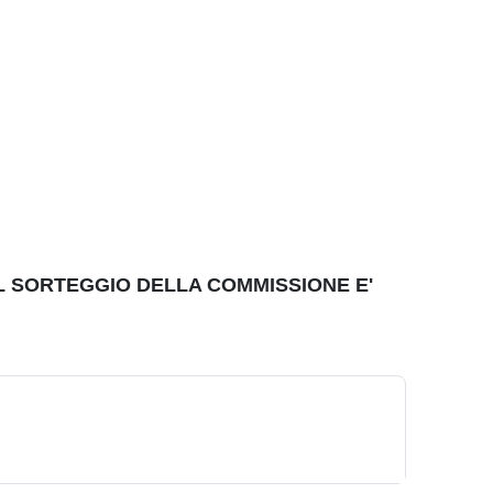
IL SORTEGGIO DELLA COMMISSIONE E'