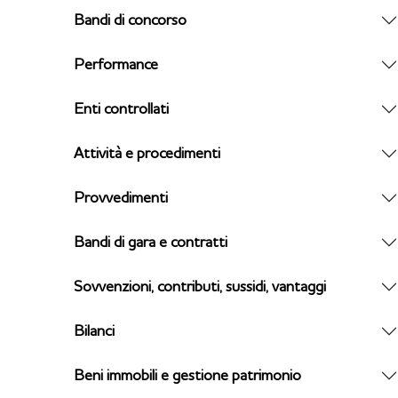
Bandi di concorso
Performance
Enti controllati
Attività e procedimenti
Provvedimenti
Bandi di gara e contratti
Sovvenzioni, contributi, sussidi, vantaggi
Bilanci
Beni immobili e gestione patrimonio