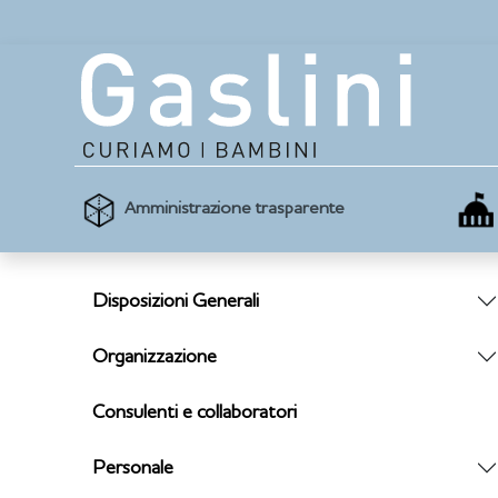
Amministrazione trasparente
Disposizioni Generali
Organizzazione
Consulenti e collaboratori
Personale