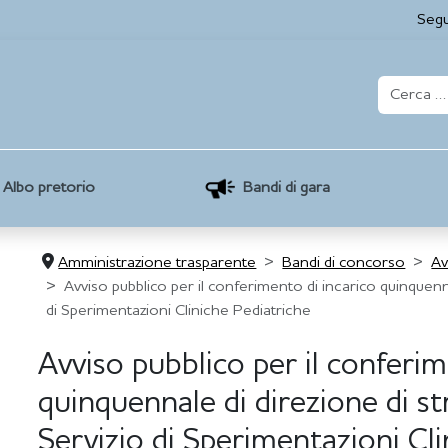
Segu
Albo pretorio
Bandi di gara
Amministrazione trasparente
Bandi di concorso
Av
Avviso pubblico per il conferimento di incarico quinquen
di Sperimentazioni Cliniche Pediatriche
Avviso pubblico per il conferim
quinquennale di direzione di 
Servizio di Sperimentazioni Cl