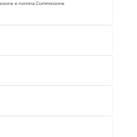
missione e nomina Commissione