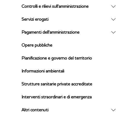
Controlli e rilievi sull'amministrazione
Servizi erogati
Pagamenti dell'amministrazione
Opere pubbliche
Pianificazione e governo del territorio
Informazioni ambientali
Strutture sanitarie private accreditate
Interventi straordinari e di emergenza
Altri contenuti