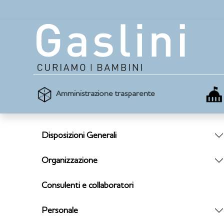
Amministrazione trasparente
Disposizioni Generali
Organizzazione
Consulenti e collaboratori
Personale