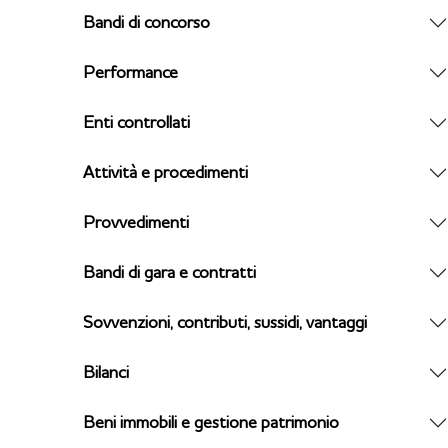
Bandi di concorso
Performance
Enti controllati
Attività e procedimenti
Provvedimenti
Bandi di gara e contratti
Sovvenzioni, contributi, sussidi, vantaggi
Bilanci
Beni immobili e gestione patrimonio