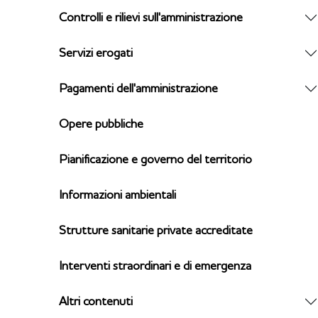
Controlli e rilievi sull'amministrazione
Servizi erogati
Pagamenti dell'amministrazione
Opere pubbliche
Pianificazione e governo del territorio
Informazioni ambientali
Strutture sanitarie private accreditate
Interventi straordinari e di emergenza
Altri contenuti