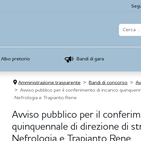
Segu
Albo pretorio
Bandi di gara
Amministrazione trasparente
Bandi di concorso
Av
Avviso pubblico per il conferimento di incarico quinquen
Nefrologia e Trapianto Rene
Avviso pubblico per il conferim
quinquennale di direzione di 
Nefrologia e Trapianto Rene