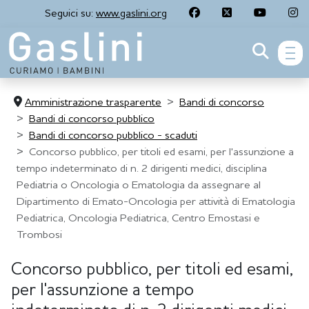
Seguici su:
www.gaslini.org
men
Amministrazione trasparente
Bandi di concorso
Bandi di concorso pubblico
Bandi di concorso pubblico - scaduti
Concorso pubblico, per titoli ed esami, per l'assunzione a
tempo indeterminato di n. 2 dirigenti medici, disciplina
Pediatria o Oncologia o Ematologia da assegnare al
Dipartimento di Emato-Oncologia per attività di Ematologia
Pediatrica, Oncologia Pediatrica, Centro Emostasi e
Trombosi
Concorso pubblico, per titoli ed esami,
per l'assunzione a tempo