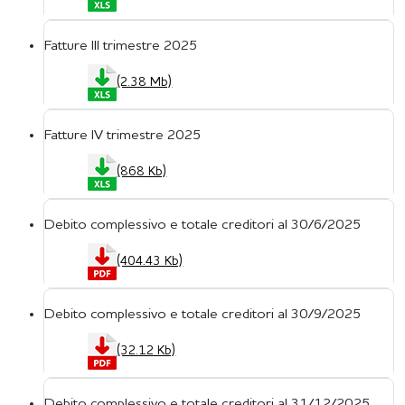
Fatture III trimestre 2025
(2.38 Mb)
Fatture IV trimestre 2025
(868 Kb)
Debito complessivo e totale creditori al 30/6/2025
(404.43 Kb)
Debito complessivo e totale creditori al 30/9/2025
(32.12 Kb)
Debito complessivo e totale creditori al 31/12/2025