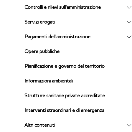
Controlli e rilievi sull'amministrazione
Servizi erogati
Pagamenti dell'amministrazione
Opere pubbliche
Pianificazione e governo del territorio
Informazioni ambientali
Strutture sanitarie private accreditate
Interventi straordinari e di emergenza
Altri contenuti