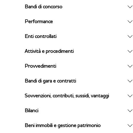
Bandi di concorso
Performance
Enti controllati
Attività e procedimenti
Provvedimenti
Bandi di gara e contratti
Sovvenzioni, contributi, sussidi, vantaggi
Bilanci
Beni immobili e gestione patrimonio