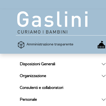
Amministrazione trasparente
Disposizioni Generali
Organizzazione
Consulenti e collaboratori
Personale