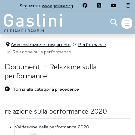
Seguici su:
www.gaslini.org
men
Amministrazione trasparente
Performance
Relazione sulla performance
Documenti - Relazione sulla
performance
Torna alla categoria precedente
relazione sulla performance 2020
Validazione della performance 2020