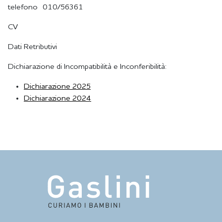
telefono 010/56361
CV
Dati Retributivi
Dichiarazione di Incompatibilità e Inconferibilità:
Dichiarazione 2025
Dichiarazione 2024