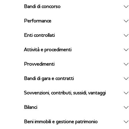
Bandi di concorso
Performance
Enti controllati
Attività e procedimenti
Provvedimenti
Bandi di gara e contratti
Sovvenzioni, contributi, sussidi, vantaggi
Bilanci
Beni immobili e gestione patrimonio