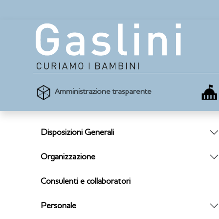
Amministrazione trasparente
Disposizioni Generali
Organizzazione
Consulenti e collaboratori
Personale