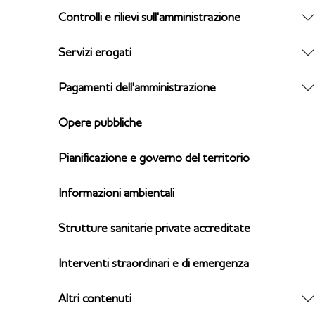
Controlli e rilievi sull'amministrazione
Servizi erogati
Pagamenti dell'amministrazione
Opere pubbliche
Pianificazione e governo del territorio
Informazioni ambientali
Strutture sanitarie private accreditate
Interventi straordinari e di emergenza
Altri contenuti